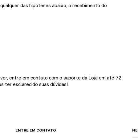
 qualquer das hipóteses abaixo, o recebimento do
favor, entre em contato com o suporte da Loja em até 72
 ter esclarecido suas dúvidas!
ENTRE EM CONTATO
NE