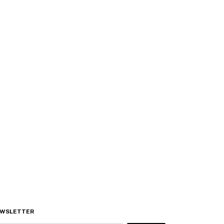
WSLETTER