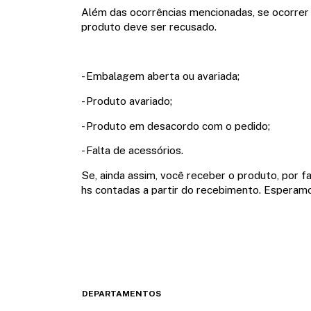
Além das ocorrências mencionadas, se ocorrer
produto deve ser recusado.
- Embalagem aberta ou avariada;
- Produto avariado;
- Produto em desacordo com o pedido;
- Falta de acessórios.
Se, ainda assim, você receber o produto, por 
hs contadas a partir do recebimento. Esperamos
DEPARTAMENTOS