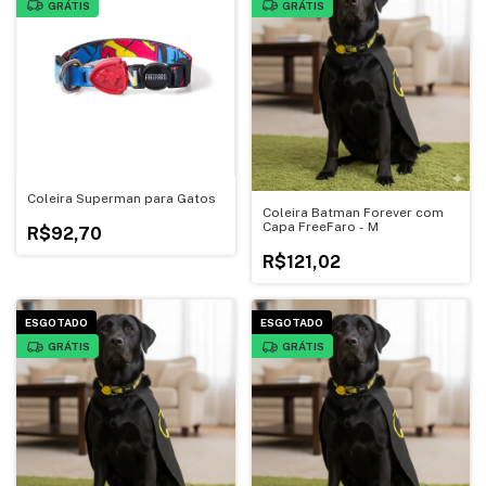
GRÁTIS
GRÁTIS
Coleira Superman para Gatos
Coleira Batman Forever com
Capa FreeFaro - M
R$92,70
R$121,02
ESGOTADO
ESGOTADO
GRÁTIS
GRÁTIS