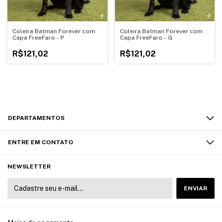
Coleira Batman Forever com
Coleira Batman Forever com
Capa FreeFaro - P
Capa FreeFaro - G
R$121,02
R$121,02
DEPARTAMENTOS
ENTRE EM CONTATO
NEWSLETTER