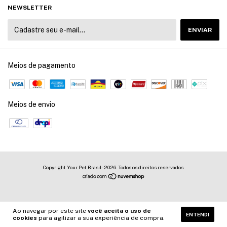
NEWSLETTER
Meios de pagamento
Meios de envio
Copyright Your Pet Brasil - 2026. Todos os direitos reservados.
Ao navegar por este site
você aceita o uso de
ENTENDI
cookies
para agilizar a sua experiência de compra.