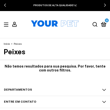
PRODUTOS DE ALTA QUALIDADE! 📈
0
Início
>
Peixes
Peixes
Não temos resultados para sua pesquisa. Por favor, tente
com outros filtros.
DEPARTAMENTOS
ENTRE EM CONTATO