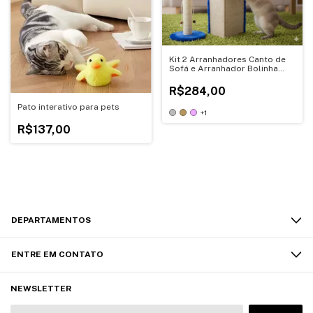
Kit 2 Arranhadores Canto de
Sofá e Arranhador Bolinha
Para Gatos
R$284,00
Pato interativo para pets
+1
R$137,00
DEPARTAMENTOS
ENTRE EM CONTATO
NEWSLETTER