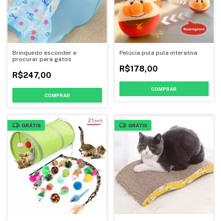
Brinquedo esconder e
Pelúcia pula pula interativa
procurar para gatos
R$178,00
R$247,00
COMPRAR
COMPRAR
GRÁTIS
GRÁTIS