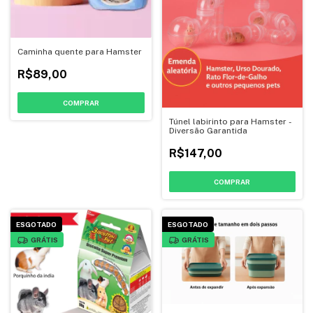
Caminha quente para Hamster
R$89,00
COMPRAR
Túnel labirinto para Hamster -
Diversão Garantida
R$147,00
COMPRAR
ESGOTADO
ESGOTADO
GRÁTIS
GRÁTIS