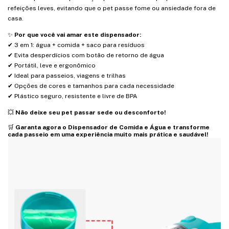
refeições leves, evitando que o pet passe fome ou ansiedade fora de
casa.
✨
Por que você vai amar este dispensador:
✔ 3 em 1: água + comida + saco para resíduos
✔ Evita desperdícios com botão de retorno de água
✔ Portátil, leve e ergonômico
✔ Ideal para passeios, viagens e trilhas
✔ Opções de cores e tamanhos para cada necessidade
✔ Plástico seguro, resistente e livre de BPA
💥
Não deixe seu pet passar sede ou desconforto!
🛒
Garanta agora o Dispensador de Comida e Água e transforme
cada passeio em uma experiência muito mais prática e saudável!